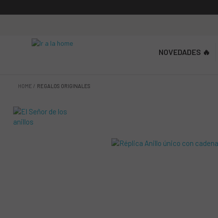
NOVEDADES 🔥
HOME
REGALOS ORIGINALES