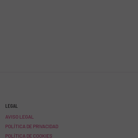
LEGAL
AVISO LEGAL
POLÍTICA DE PRIVACIDAD
POLÍTICA DE COOKIES