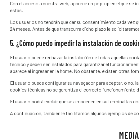
Con el acceso a nuestra web, aparece un pop-up en el que se in
éstas.
Los usuarios no tendrán que dar su consentimiento cada vez q
24 meses. Antes de que transcurra dicho plazo le solicitaremo
5. ¿Cómo puedo impedir la instalación de cooki
El usuario puede rechazar la instalación de todas aquellas coo
técnico y deben ser instalados para garantizar el funcionamien
aparece al ingresar en la home. No obstante, existen otras for
El usuario puede configurar su navegador para aceptar, o no, la
cookies técnicas no se garantiza el correcto funcionamiento de
El usuario podrá excluir que se almacenen en su terminal las co
A continuación, también le facilitamos algunos ejemplos de có
MEDIA