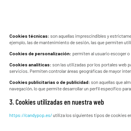
Cookies técnicas:
son aquellas imprescindibles y estrictame
ejemplo, las de mantenimiento de sesión, las que permiten util
Cookies de personalización:
permiten al usuario escoger o 
Cookies analíticas:
son las utilizadas por los portales web p
servicios. Permiten controlar áreas geográficas de mayor inter
Cookies publicitarias o de publicidad:
son aquellas que alm
navegación, lo que permite desarrollar un perfil específico par
3. Cookies utilizadas en nuestra web
https://candypop.es/
utiliza los siguientes tipos de cookies e