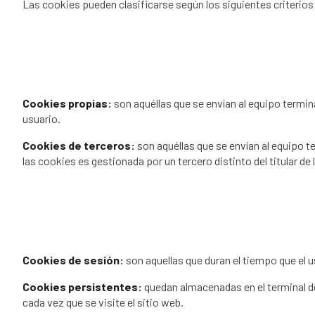
Las cookies pueden clasificarse según los siguientes criterios
Cookies propias:
son aquéllas que se envían al equipo termina
usuario.
Cookies de terceros:
son aquéllas que se envían al equipo t
las cookies es gestionada por un tercero distinto del titular de 
Cookies de sesión:
son aquellas que duran el tiempo que el 
Cookies persistentes:
quedan almacenadas en el terminal del
cada vez que se visite el sitio web.