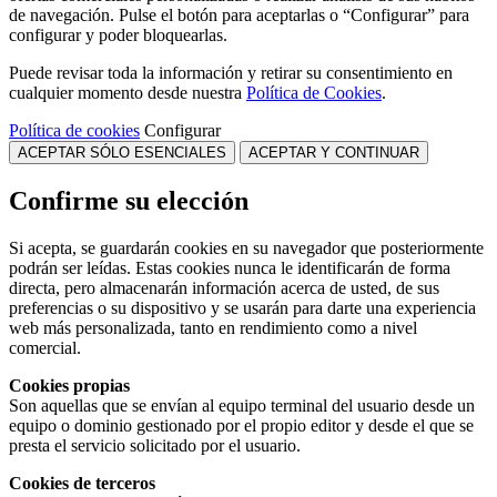
de navegación. Pulse el botón para aceptarlas o “Configurar” para
configurar y poder bloquearlas.
Puede revisar toda la información y retirar su consentimiento en
cualquier momento desde nuestra
Política de Cookies
.
Política de cookies
Configurar
ACEPTAR SÓLO ESENCIALES
ACEPTAR Y CONTINUAR
Confirme su elección
Si acepta, se guardarán cookies en su navegador que posteriormente
podrán ser leídas. Estas cookies nunca le identificarán de forma
directa, pero almacenarán información acerca de usted, de sus
preferencias o su dispositivo y se usarán para darte una experiencia
web más personalizada, tanto en rendimiento como a nivel
comercial.
Cookies propias
Son aquellas que se envían al equipo terminal del usuario desde un
equipo o dominio gestionado por el propio editor y desde el que se
presta el servicio solicitado por el usuario.
Cookies de terceros