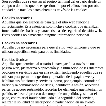
Son aquellas que se envían al equipo terminal del usuario desde un
equipo o dominio que no es gestionado por el editor, sino por otra
entidad que trata los datos obtenidos través de las cookies.
Cookies necesarias
Aquellas que son esenciales para que el sitio web funcione
correctamente. Esta categoría solo incluye cookies que garantizan
funcionalidades básicas y características de seguridad del sitio web.
Estas cookies no almacenan ninguna información personal.
Cookies no necesarias
Aquella que no necesarias para que el sitio web funcione y que se
utilizan específicamente para otras finalidades.
Cookies técnicas
Aquellas que permiten al usuario la navegación a través de una
página web, plataforma o aplicación y la utilización de las diferentes
opciones o servicios que en ella existan, incluyendo aquellas que se
utilizan para permitir la gestión y operativa de la página web y
habilitar sus funciones y servicios, como, por ejemplo, controlar el
tráfico y la comunicación de datos, identificar la sesión, acceder a
partes de acceso restringido, recordar los elementos que integran un
pedido, realizar el proceso de compra de un pedido, gestionar el
pago, controlar el fraude vinculado a la seguridad del servicio,
realizar la solicitud de inscripción o participación en un evento,