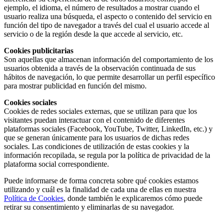
ejemplo, el idioma, el número de resultados a mostrar cuando el
usuario realiza una búsqueda, el aspecto o contenido del servicio en
función del tipo de navegador a través del cual el usuario accede al
servicio o de la región desde la que accede al servicio, etc.
Cookies publicitarias
Son aquellas que almacenan información del comportamiento de los
usuarios obtenida a través de la observación continuada de sus
hábitos de navegación, lo que permite desarrollar un perfil específico
para mostrar publicidad en función del mismo.
Cookies sociales
Cookies de redes sociales externas, que se utilizan para que los
visitantes puedan interactuar con el contenido de diferentes
plataformas sociales (Facebook, YouTube, Twitter, LinkedIn, etc.) y
que se generan únicamente para los usuarios de dichas redes
sociales. Las condiciones de utilización de estas cookies y la
información recopilada, se regula por la política de privacidad de la
plataforma social correspondiente.
Puede informarse de forma concreta sobre qué cookies estamos
utilizando y cuál es la finalidad de cada una de ellas en nuestra
Política de Cookies
, donde también le explicaremos cómo puede
retirar su consentimiento y eliminarlas de su navegador.