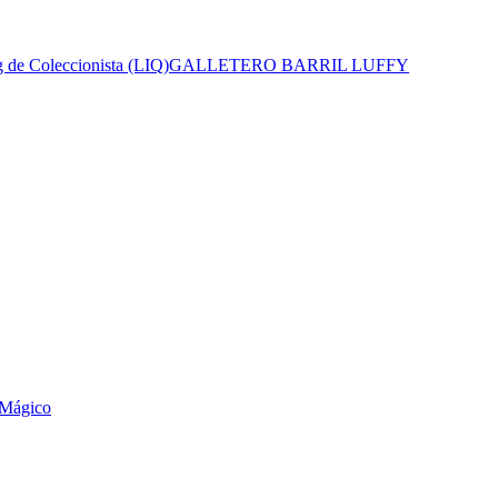
 de Coleccionista (LIQ)
GALLETERO BARRIL LUFFY