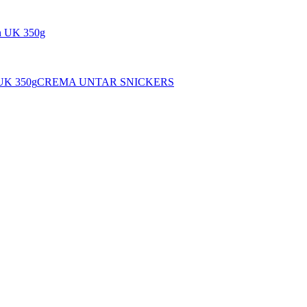
 UK 350g
CREMA UNTAR SNICKERS