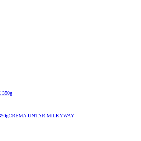
350g
CREMA UNTAR MILKYWAY