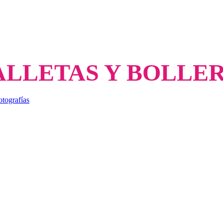
ALLETAS Y BOLLER