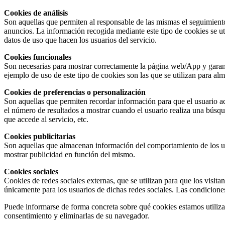
Cookies de análisis
Son aquellas que permiten al responsable de las mismas el seguimiento 
anuncios. La información recogida mediante este tipo de cookies se util
datos de uso que hacen los usuarios del servicio.
Cookies funcionales
Son necesarias para mostrar correctamente la página web/App y garanti
ejemplo de uso de este tipo de cookies son las que se utilizan para a
Cookies de preferencias o personalización
Son aquellas que permiten recordar información para que el usuario ac
el número de resultados a mostrar cuando el usuario realiza una búsque
que accede al servicio, etc.
Cookies publicitarias
Son aquellas que almacenan información del comportamiento de los usua
mostrar publicidad en función del mismo.
Cookies sociales
Cookies de redes sociales externas, que se utilizan para que los visit
únicamente para los usuarios de dichas redes sociales. Las condiciones 
Puede informarse de forma concreta sobre qué cookies estamos utilizan
consentimiento y eliminarlas de su navegador.