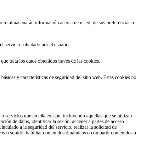
 pero almacenarán información acerca de usted, de sus preferencias o
 servicio solicitado por el usuario.
que trata los datos obtenidos través de las cookies.
básicas y características de seguridad del sitio web. Estas cookies no
o servicios que en ella existan, incluyendo aquellas que se utilizan
ación de datos, identificar la sesión, acceder a partes de acceso
nculado a la seguridad del servicio, realizar la solicitud de
eos o sonido, habilitar contenidos dinámicos o compartir contenidos a