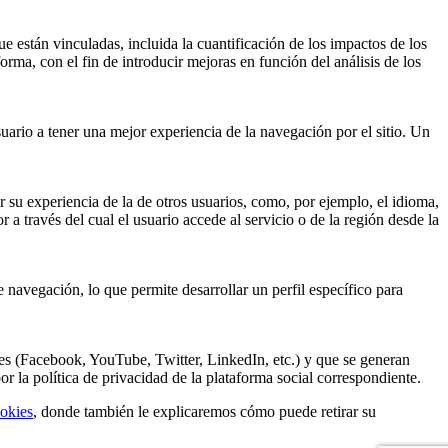
e están vinculadas, incluida la cuantificación de los impactos de los
orma, con el fin de introducir mejoras en función del análisis de los
ario a tener una mejor experiencia de la navegación por el sitio. Un
 su experiencia de la de otros usuarios, como, por ejemplo, el idioma,
a través del cual el usuario accede al servicio o de la región desde la
navegación, lo que permite desarrollar un perfil específico para
ales (Facebook, YouTube, Twitter, LinkedIn, etc.) y que se generan
or la política de privacidad de la plataforma social correspondiente.
ookies
, donde también le explicaremos cómo puede retirar su