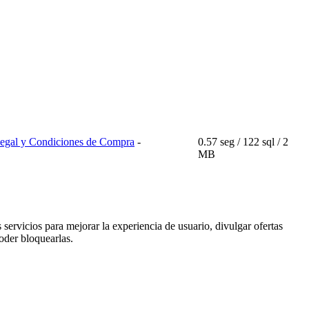
 Legal y Condiciones de Compra
-
0.57 seg /
122 sql
/ 2
MB
 servicios para mejorar la experiencia de usuario, divulgar ofertas
oder bloquearlas.