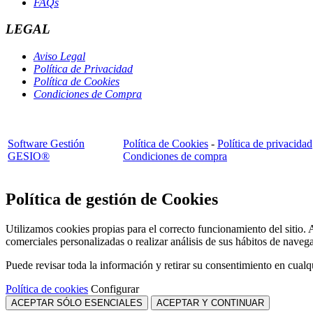
FAQs
LEGAL
Aviso Legal
Política de Privacidad
Política de Cookies
Condiciones de Compra
Software Gestión
Política de Cookies
-
Política de privacidad
GESIO®
Condiciones de compra
Política de gestión de Cookies
Utilizamos cookies propias para el correcto funcionamiento del sitio. 
comerciales personalizadas o realizar análisis de sus hábitos de naveg
Puede revisar toda la información y retirar su consentimiento en cua
Política de cookies
Configurar
ACEPTAR SÓLO ESENCIALES
ACEPTAR Y CONTINUAR