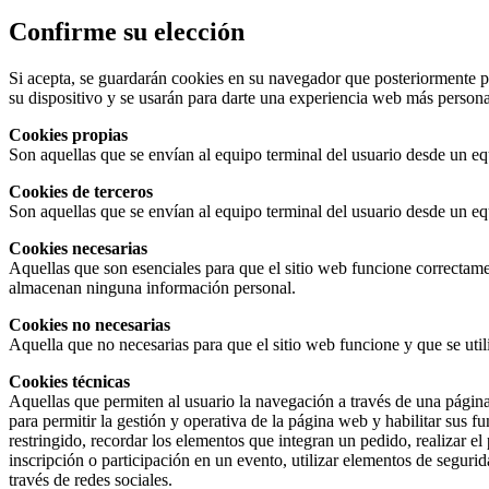
Confirme su elección
Si acepta, se guardarán cookies en su navegador que posteriormente po
su dispositivo y se usarán para darte una experiencia web más persona
Cookies propias
Son aquellas que se envían al equipo terminal del usuario desde un equ
Cookies de terceros
Son aquellas que se envían al equipo terminal del usuario desde un equ
Cookies necesarias
Aquellas que son esenciales para que el sitio web funcione correctamen
almacenan ninguna información personal.
Cookies no necesarias
Aquella que no necesarias para que el sitio web funcione y que se util
Cookies técnicas
Aquellas que permiten al usuario la navegación a través de una página w
para permitir la gestión y operativa de la página web y habilitar sus fu
restringido, recordar los elementos que integran un pedido, realizar el
inscripción o participación en un evento, utilizar elementos de seguri
través de redes sociales.