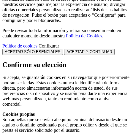
nuestros servicios para mejorar la experiencia de usuario, divulgar
ofertas comerciales personalizadas o realizar análisis de sus hábitos
de navegación. Pulse el botón para aceptarlas o “Configurar” para
configurar y poder bloquearlas.
Puede revisar toda la información y retirar su consentimiento en
cualquier momento desde nuestra
Política de Cookies
.
Política de cookies
Configurar
ACEPTAR SÓLO ESENCIALES
ACEPTAR Y CONTINUAR
Confirme su elección
Si acepta, se guardarán cookies en su navegador que posteriormente
podrán ser leídas. Estas cookies nunca le identificarán de forma
directa, pero almacenarán información acerca de usted, de sus
preferencias o su dispositivo y se usarán para darte una experiencia
web más personalizada, tanto en rendimiento como a nivel
comercial.
Cookies propias
Son aquellas que se envían al equipo terminal del usuario desde un
equipo o dominio gestionado por el propio editor y desde el que se
presta el servicio solicitado por el usuario.