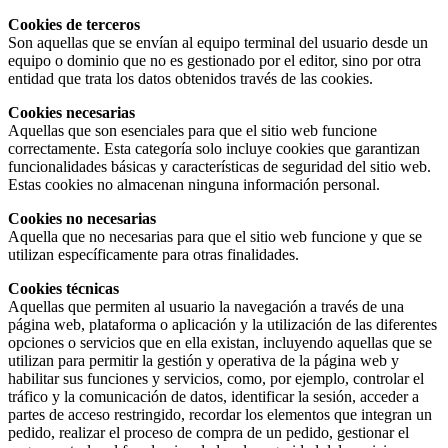
Cookies de terceros
Son aquellas que se envían al equipo terminal del usuario desde un
equipo o dominio que no es gestionado por el editor, sino por otra
entidad que trata los datos obtenidos través de las cookies.
Cookies necesarias
Aquellas que son esenciales para que el sitio web funcione
correctamente. Esta categoría solo incluye cookies que garantizan
funcionalidades básicas y características de seguridad del sitio web.
Estas cookies no almacenan ninguna información personal.
Cookies no necesarias
Aquella que no necesarias para que el sitio web funcione y que se
utilizan específicamente para otras finalidades.
Cookies técnicas
Aquellas que permiten al usuario la navegación a través de una
página web, plataforma o aplicación y la utilización de las diferentes
opciones o servicios que en ella existan, incluyendo aquellas que se
utilizan para permitir la gestión y operativa de la página web y
habilitar sus funciones y servicios, como, por ejemplo, controlar el
tráfico y la comunicación de datos, identificar la sesión, acceder a
partes de acceso restringido, recordar los elementos que integran un
pedido, realizar el proceso de compra de un pedido, gestionar el