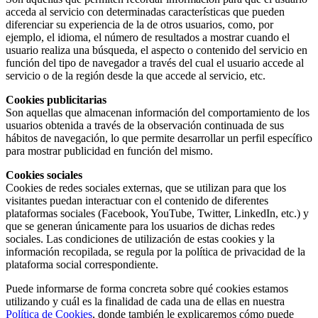
acceda al servicio con determinadas características que pueden
diferenciar su experiencia de la de otros usuarios, como, por
ejemplo, el idioma, el número de resultados a mostrar cuando el
usuario realiza una búsqueda, el aspecto o contenido del servicio en
función del tipo de navegador a través del cual el usuario accede al
servicio o de la región desde la que accede al servicio, etc.
Cookies publicitarias
Son aquellas que almacenan información del comportamiento de los
usuarios obtenida a través de la observación continuada de sus
hábitos de navegación, lo que permite desarrollar un perfil específico
para mostrar publicidad en función del mismo.
Cookies sociales
Cookies de redes sociales externas, que se utilizan para que los
visitantes puedan interactuar con el contenido de diferentes
plataformas sociales (Facebook, YouTube, Twitter, LinkedIn, etc.) y
que se generan únicamente para los usuarios de dichas redes
sociales. Las condiciones de utilización de estas cookies y la
información recopilada, se regula por la política de privacidad de la
plataforma social correspondiente.
Puede informarse de forma concreta sobre qué cookies estamos
utilizando y cuál es la finalidad de cada una de ellas en nuestra
Política de Cookies
, donde también le explicaremos cómo puede