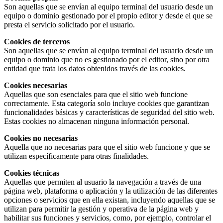
Son aquellas que se envían al equipo terminal del usuario desde un
equipo o dominio gestionado por el propio editor y desde el que se
presta el servicio solicitado por el usuario.
Cookies de terceros
Son aquellas que se envían al equipo terminal del usuario desde un
equipo o dominio que no es gestionado por el editor, sino por otra
entidad que trata los datos obtenidos través de las cookies.
Cookies necesarias
Aquellas que son esenciales para que el sitio web funcione
correctamente. Esta categoría solo incluye cookies que garantizan
funcionalidades básicas y características de seguridad del sitio web.
Estas cookies no almacenan ninguna información personal.
Cookies no necesarias
Aquella que no necesarias para que el sitio web funcione y que se
utilizan específicamente para otras finalidades.
Cookies técnicas
Aquellas que permiten al usuario la navegación a través de una
página web, plataforma o aplicación y la utilización de las diferentes
opciones o servicios que en ella existan, incluyendo aquellas que se
utilizan para permitir la gestión y operativa de la página web y
habilitar sus funciones y servicios, como, por ejemplo, controlar el