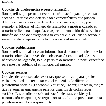
idioma.
Cookies de preferencias o personalización
Son aquellas que permiten recordar información para que el usuario
acceda al servicio con determinadas características que pueden
diferenciar su experiencia de la de otros usuarios, como, por
ejemplo, el idioma, el número de resultados a mostrar cuando el
usuario realiza una búsqueda, el aspecto o contenido del servicio en
función del tipo de navegador a través del cual el usuario accede al
servicio o de la región desde la que accede al servicio, etc.
Cookies publicitarias
Son aquellas que almacenan información del comportamiento de los
usuarios obtenida a través de la observación continuada de sus
hábitos de navegación, lo que permite desarrollar un perfil específico
para mostrar publicidad en función del mismo.
Cookies sociales
Cookies de redes sociales externas, que se utilizan para que los
visitantes puedan interactuar con el contenido de diferentes
plataformas sociales (Facebook, YouTube, Twitter, LinkedIn, etc.) y
que se generan únicamente para los usuarios de dichas redes
sociales. Las condiciones de utilización de estas cookies y la
información recopilada, se regula por la política de privacidad de la
plataforma social correspondiente.