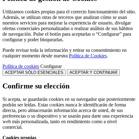
Utilizamos cookies propias para el correcto funcionamiento del sitio.
Además, se utilizan otras de terceros que analizan cómo se usan
nuestros servicios para mejorar la experiencia de usuario, divulgar
ofertas comerciales personalizadas o realizar análisis de sus hábitos
de navegación. Pulse el botón para aceptarlas o “Configurar” para
configurar y poder bloquearlas.
Puede revisar toda la información y retirar su consentimiento en
cualquier momento desde nuestra
Política de Cookies
.
Política de cookies
Configurar
ACEPTAR SÓLO ESENCIALES
ACEPTAR Y CONTINUAR
Confirme su elección
Si acepta, se guardarán cookies en su navegador que posteriormente
podrán ser leídas. Estas cookies nunca le identificarán de forma
directa, pero almacenarán información acerca de usted, de sus
preferencias o su dispositivo y se usarán para darte una experiencia
web más personalizada, tanto en rendimiento como a nivel
comercial.
Cookies propias