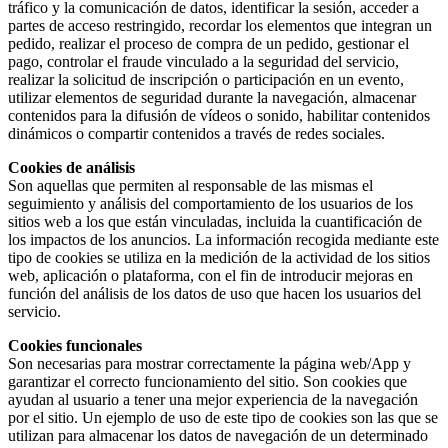
tráfico y la comunicación de datos, identificar la sesión, acceder a
partes de acceso restringido, recordar los elementos que integran un
pedido, realizar el proceso de compra de un pedido, gestionar el
pago, controlar el fraude vinculado a la seguridad del servicio,
realizar la solicitud de inscripción o participación en un evento,
utilizar elementos de seguridad durante la navegación, almacenar
contenidos para la difusión de vídeos o sonido, habilitar contenidos
dinámicos o compartir contenidos a través de redes sociales.
Cookies de análisis
Son aquellas que permiten al responsable de las mismas el
seguimiento y análisis del comportamiento de los usuarios de los
sitios web a los que están vinculadas, incluida la cuantificación de
los impactos de los anuncios. La información recogida mediante este
tipo de cookies se utiliza en la medición de la actividad de los sitios
web, aplicación o plataforma, con el fin de introducir mejoras en
función del análisis de los datos de uso que hacen los usuarios del
servicio.
Cookies funcionales
Son necesarias para mostrar correctamente la página web/App y
garantizar el correcto funcionamiento del sitio. Son cookies que
ayudan al usuario a tener una mejor experiencia de la navegación
por el sitio. Un ejemplo de uso de este tipo de cookies son las que se
utilizan para almacenar los datos de navegación de un determinado