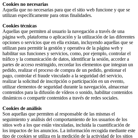
Cookies no necesarias
Aquella que no necesarias para que el sitio web funcione y que se
utilizan específicamente para otras finalidades.
Cookies técnicas
Aquellas que permiten al usuario la navegación a través de una
página web, plataforma o aplicación y la utilización de las diferentes
opciones o servicios que en ella existan, incluyendo aquellas que se
utilizan para permitir la gestión y operativa de la página web y
habilitar sus funciones y servicios, como, por ejemplo, controlar el
tráfico y la comunicación de datos, identificar la sesión, acceder a
partes de acceso restringido, recordar los elementos que integran un
pedido, realizar el proceso de compra de un pedido, gestionar el
pago, controlar el fraude vinculado a la seguridad del servicio,
realizar la solicitud de inscripción o participación en un evento,
utilizar elementos de seguridad durante la navegación, almacenar
contenidos para la difusión de vídeos o sonido, habilitar contenidos
dinámicos o compartir contenidos a través de redes sociales.
Cookies de análisis
Son aquellas que permiten al responsable de las mismas el
seguimiento y análisis del comportamiento de los usuarios de los
sitios web a los que están vinculadas, incluida la cuantificación de
los impactos de los anuncios. La información recogida mediante este
tipo de cookies se utiliza en la medición de la actividad de los sitios