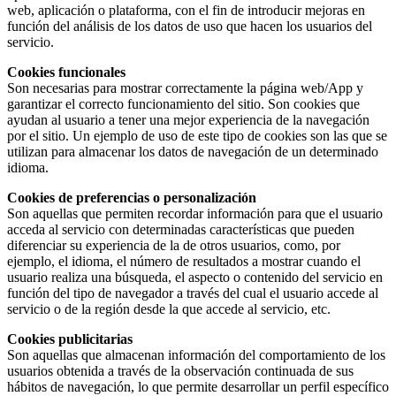
web, aplicación o plataforma, con el fin de introducir mejoras en
función del análisis de los datos de uso que hacen los usuarios del
servicio.
Cookies funcionales
Son necesarias para mostrar correctamente la página web/App y
garantizar el correcto funcionamiento del sitio. Son cookies que
ayudan al usuario a tener una mejor experiencia de la navegación
por el sitio. Un ejemplo de uso de este tipo de cookies son las que se
utilizan para almacenar los datos de navegación de un determinado
idioma.
Cookies de preferencias o personalización
Son aquellas que permiten recordar información para que el usuario
acceda al servicio con determinadas características que pueden
diferenciar su experiencia de la de otros usuarios, como, por
ejemplo, el idioma, el número de resultados a mostrar cuando el
usuario realiza una búsqueda, el aspecto o contenido del servicio en
función del tipo de navegador a través del cual el usuario accede al
servicio o de la región desde la que accede al servicio, etc.
Cookies publicitarias
Son aquellas que almacenan información del comportamiento de los
usuarios obtenida a través de la observación continuada de sus
hábitos de navegación, lo que permite desarrollar un perfil específico