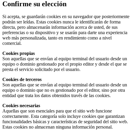
Confirme su elección
Si acepta, se guardarán cookies en su navegador que posteriormente
podrán ser leídas. Estas cookies nunca le identificarán de forma
directa, pero almacenarán información acerca de usted, de sus
preferencias o su dispositivo y se usarán para darte una experiencia
web más personalizada, tanto en rendimiento como a nivel
comercial.
Cookies propias
Son aquellas que se envían al equipo terminal del usuario desde un
equipo o dominio gestionado por el propio editor y desde el que se
presta el servicio solicitado por el usuario.
Cookies de terceros
Son aquellas que se envían al equipo terminal del usuario desde un
equipo o dominio que no es gestionado por el editor, sino por otra
entidad que trata los datos obtenidos través de las cookies.
Cookies necesarias
Aquellas que son esenciales para que el sitio web funcione
correctamente. Esta categoría solo incluye cookies que garantizan
funcionalidades básicas y características de seguridad del sitio web.
Estas cookies no almacenan ninguna información personal.