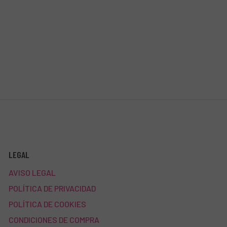
LEGAL
AVISO LEGAL
POLÍTICA DE PRIVACIDAD
POLÍTICA DE COOKIES
CONDICIONES DE COMPRA